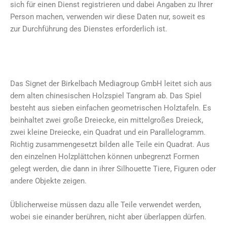
sich für einen Dienst registrieren und dabei Angaben zu Ihrer
Person machen, verwenden wir diese Daten nur, soweit es
zur Durchführung des Dienstes erforderlich ist.
Das Signet der Birkelbach Mediagroup GmbH leitet sich aus
dem alten chinesischen Holzspiel Tangram ab. Das Spiel
besteht aus sieben einfachen geometrischen Holztafeln. Es
beinhaltet zwei große Dreiecke, ein mittelgroßes Dreieck,
zwei kleine Dreiecke, ein Quadrat und ein Parallelogramm.
Richtig zusammengesetzt bilden alle Teile ein Quadrat. Aus
den einzelnen Holzplättchen können unbegrenzt Formen
gelegt werden, die dann in ihrer Silhouette Tiere, Figuren oder
andere Objekte zeigen.
Üblicherweise müssen dazu alle Teile verwendet werden,
wobei sie einander berühren, nicht aber überlappen dürfen.