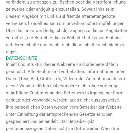
verändern, zu ergänzen, zu löschen oder die Veröffentlichung
zeitweise oder endgültig einzustellen. Soweit Inhalte in
diesem Angebot mit Links auf fremde Internetangebote
verweisen, handelt es sich um unverbindliche Empfehlungen.
Über die Links wird lediglich der Zugang zu diesen Angeboten
vermittelt; der Betreiber dieser Website hat keinen Einfluss
auf deren Inhalte und macht sich diese Inhalte auch nicht zu
eigen.
DATENSCHUTZ
Inhalt und Struktur dieser Webseite sind urheberrechtlich
geschützt. Alle Rechte sind vorbehalten. Informationen oder
Daten (Text, Bild, Grafik, Ton, Video oder Animationsdateien)
dieser Website dürfen insbesondere nicht ohne vorherige
schriftliche Zustimmung des Betreibers in irgendeiner Form
genutzt oder verwendet werden, auch nicht auszugsweise.
Ihre persönlichen Daten werden vom Betreiber der Website
unter Einhaltung der entsprechenden Gesetze erhoben,
gespeichert und behandelt. Der Betreiber gibt
personenbezogene Daten nicht an Dritte weiter. Wenn Sie