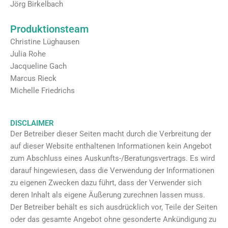
Jörg Birkelbach
Produktionsteam
Christine Lüghausen
Julia Rohe
Jacqueline Gach
Marcus Rieck
Michelle Friedrichs
DISCLAIMER
Der Betreiber dieser Seiten macht durch die Verbreitung der
auf dieser Website enthaltenen Informationen kein Angebot
zum Abschluss eines Auskunfts-/Beratungsvertrags. Es wird
darauf hingewiesen, dass die Verwendung der Informationen
zu eigenen Zwecken dazu führt, dass der Verwender sich
deren Inhalt als eigene Äußerung zurechnen lassen muss.
Der Betreiber behält es sich ausdrücklich vor, Teile der Seiten
oder das gesamte Angebot ohne gesonderte Ankündigung zu